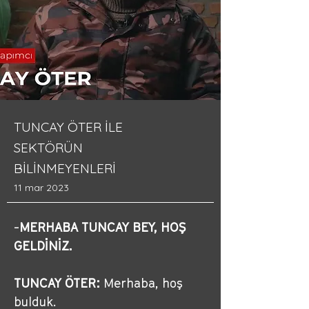
TUNCAY ÖTER İLE
SEKTÖRÜN
BİLİNMEYENLERİ
11 mar 2023
-
MERHABA TUNCAY BEY, HOŞ 
GELDİNİZ.
TUNCAY ÖTER:
 Merhaba, hoş 
bulduk.