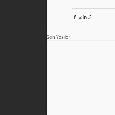
Son Yazılar