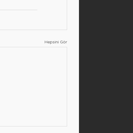
Hepsini Gör