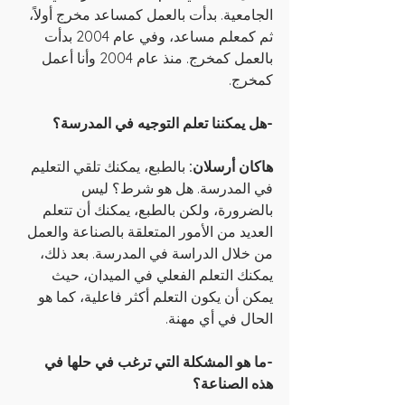
الجامعية. بدأت بالعمل كمساعد مخرج أولاً، 
ثم كمعلم مساعد، وفي عام 2004 بدأت 
بالعمل كمخرج. منذ عام 2004 وأنا أعمل 
كمخرج.
-هل يمكننا تعلم التوجيه في المدرسة؟
هاكان أرسلان:
 بالطبع، يمكنك تلقي التعليم 
في المدرسة. هل هو شرط؟ ليس 
بالضرورة، ولكن بالطبع، يمكنك أن تتعلم 
العديد من الأمور المتعلقة بالصناعة والعمل 
من خلال الدراسة في المدرسة. بعد ذلك، 
يمكنك التعلم الفعلي في الميدان، حيث 
يمكن أن يكون التعلم أكثر فاعلية، كما هو 
الحال في أي مهنة.
-ما هو المشكلة التي ترغب في حلها في 
هذه الصناعة؟