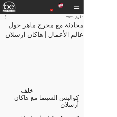
5 أبريل 2023
محادثة مع مخرج ماهر حول
عالم الأعمال | هاكان أرسلان
خلف 
كواليس السينما مع هاكان 
أرسلان